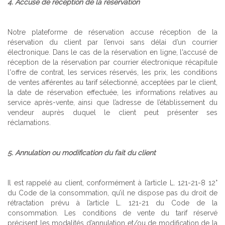
4. Accusé de réception de la réservation
Notre plateforme de réservation accuse réception de la
réservation du client par l’envoi sans délai d’un courrier
électronique. Dans le cas de la réservation en ligne, l'accusé de
réception de la réservation par courrier électronique récapitule
l'offre de contrat, les services réservés, les prix, les conditions
de ventes afférentes au tarif sélectionné, acceptées par le client,
la date de réservation effectuée, les informations relatives au
service après-vente, ainsi que l’adresse de l’établissement du
vendeur auprès duquel le client peut présenter ses
réclamations.
5. Annulation ou modification du fait du client
Il est rappelé au client, conformément à l’article L. 121-21-8 12°
du Code de la consommation, qu’il ne dispose pas du droit de
rétractation prévu à l’article L. 121-21 du Code de la
consommation. Les conditions de vente du tarif réservé
précisent les modalités d’annulation et/ou de modification de la