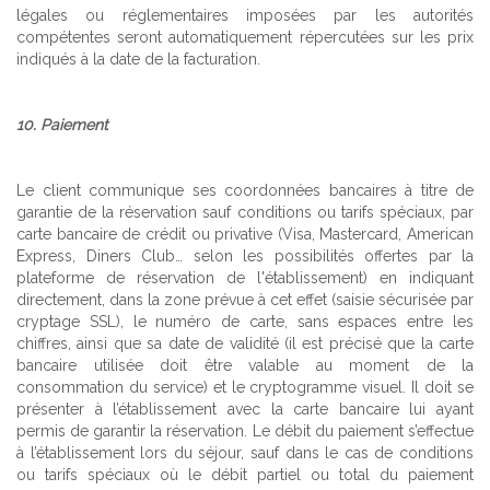
légales ou réglementaires imposées par les autorités
compétentes seront automatiquement répercutées sur les prix
indiqués à la date de la facturation.
10. Paiement
Le client communique ses coordonnées bancaires à titre de
garantie de la réservation sauf conditions ou tarifs spéciaux, par
carte bancaire de crédit ou privative (Visa, Mastercard, American
Express, Diners Club… selon les possibilités offertes par la
plateforme de réservation de l'établissement) en indiquant
directement, dans la zone prévue à cet effet (saisie sécurisée par
cryptage SSL), le numéro de carte, sans espaces entre les
chiffres, ainsi que sa date de validité (il est précisé que la carte
bancaire utilisée doit être valable au moment de la
consommation du service) et le cryptogramme visuel. Il doit se
présenter à l’établissement avec la carte bancaire lui ayant
permis de garantir la réservation. Le débit du paiement s’effectue
à l’établissement lors du séjour, sauf dans le cas de conditions
ou tarifs spéciaux où le débit partiel ou total du paiement