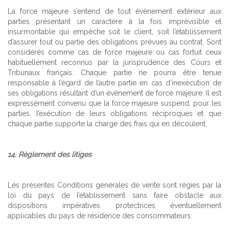
La force majeure s’entend de tout évènement extérieur aux
parties présentant un caractère à la fois imprévisible et
insurmontable qui empêche soit le client, soit l’établissement
d’assurer tout ou partie des obligations prévues au contrat. Sont
considérés comme cas de force majeure ou cas fortuit ceux
habituellement reconnus par la jurisprudence des Cours et
Tribunaux français. Chaque partie ne pourra être tenue
responsable à l’égard de l’autre partie en cas d’inexécution de
ses obligations résultant d’un évènement de force majeure. Il est
expressément convenu que la force majeure suspend, pour les
parties, l’exécution de leurs obligations réciproques et que
chaque partie supporte la charge des frais qui en découlent.
14. Règlement des litiges
Les présentes Conditions générales de vente sont régies par la
loi du pays de l’établissement sans faire obstacle aux
dispositions impératives protectrices éventuellement
applicables du pays de résidence des consommateurs.