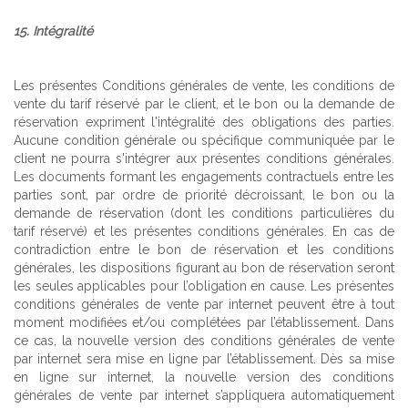
15. Intégralité
Les présentes Conditions générales de vente, les conditions de
vente du tarif réservé par le client, et le bon ou la demande de
réservation expriment l'intégralité des obligations des parties.
Aucune condition générale ou spécifique communiquée par le
client ne pourra s'intégrer aux présentes conditions générales.
Les documents formant les engagements contractuels entre les
parties sont, par ordre de priorité décroissant, le bon ou la
demande de réservation (dont les conditions particulières du
tarif réservé) et les présentes conditions générales. En cas de
contradiction entre le bon de réservation et les conditions
générales, les dispositions figurant au bon de réservation seront
les seules applicables pour l’obligation en cause. Les présentes
conditions générales de vente par internet peuvent être à tout
moment modifiées et/ou complétées par l’établissement. Dans
ce cas, la nouvelle version des conditions générales de vente
par internet sera mise en ligne par l’établissement. Dès sa mise
en ligne sur internet, la nouvelle version des conditions
générales de vente par internet s’appliquera automatiquement