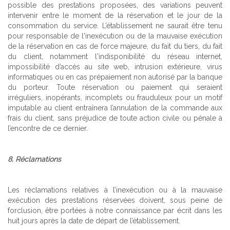
possible des prestations proposées, des variations peuvent
intervenir entre le moment de la réservation et le jour de la
consommation du service. L’établissement ne saurait être tenu
pour responsable de l'inexécution ou de la mauvaise exécution
de la réservation en cas de force majeure, du fait du tiers, du fait
du client, notamment l'indisponibilité du réseau internet,
impossibilité d’accès au site web, intrusion extérieure, virus
informatiques ou en cas prépaiement non autorisé par la banque
du porteur. Toute réservation ou paiement qui seraient
irréguliers, inopérants, incomplets ou frauduleux pour un motif
imputable au client entraînera l’annulation de la commande aux
frais du client, sans préjudice de toute action civile ou pénale à
l’encontre de ce dernier.
8. Réclamations
Les réclamations relatives à l’inexécution ou à la mauvaise
exécution des prestations réservées doivent, sous peine de
forclusion, être portées à notre connaissance par écrit dans les
huit jours après la date de départ de l’établissement.