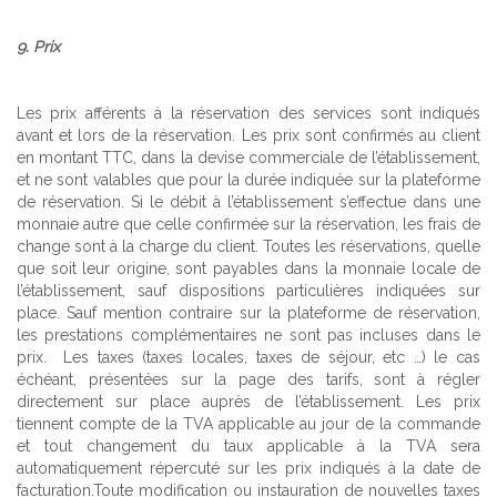
9. Prix
Les prix afférents à la réservation des services sont indiqués
avant et lors de la réservation. Les prix sont confirmés au client
en montant TTC, dans la devise commerciale de l’établissement,
et ne sont valables que pour la durée indiquée sur la plateforme
de réservation. Si le débit à l’établissement s’effectue dans une
monnaie autre que celle confirmée sur la réservation, les frais de
change sont à la charge du client. Toutes les réservations, quelle
que soit leur origine, sont payables dans la monnaie locale de
l’établissement, sauf dispositions particulières indiquées sur
place. Sauf mention contraire sur la plateforme de réservation,
les prestations complémentaires ne sont pas incluses dans le
prix. Les taxes (taxes locales, taxes de séjour, etc …) le cas
échéant, présentées sur la page des tarifs, sont à régler
directement sur place auprès de l’établissement. Les prix
tiennent compte de la TVA applicable au jour de la commande
et tout changement du taux applicable à la TVA sera
automatiquement répercuté sur les prix indiqués à la date de
facturation.Toute modification ou instauration de nouvelles taxes