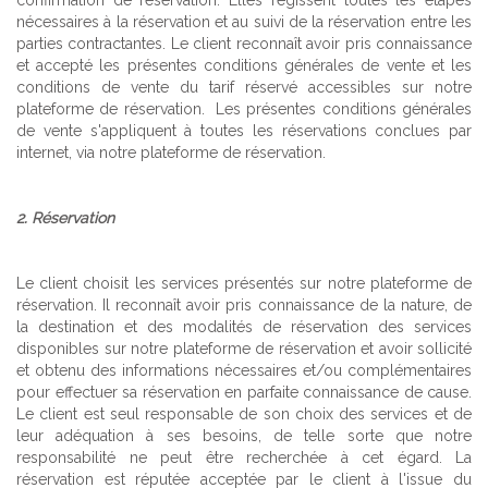
confirmation de réservation. Elles régissent toutes les étapes
nécessaires à la réservation et au suivi de la réservation entre les
parties contractantes. Le client reconnaît avoir pris connaissance
et accepté les présentes conditions générales de vente et les
conditions de vente du tarif réservé accessibles sur notre
plateforme de réservation. Les présentes conditions générales
de vente s'appliquent à toutes les réservations conclues par
internet, via notre plateforme de réservation.
2. Réservation
Le client choisit les services présentés sur notre plateforme de
réservation. Il reconnaît avoir pris connaissance de la nature, de
la destination et des modalités de réservation des services
disponibles sur notre plateforme de réservation et avoir sollicité
et obtenu des informations nécessaires et/ou complémentaires
pour effectuer sa réservation en parfaite connaissance de cause.
Le client est seul responsable de son choix des services et de
leur adéquation à ses besoins, de telle sorte que notre
responsabilité ne peut être recherchée à cet égard. La
réservation est réputée acceptée par le client à l'issue du