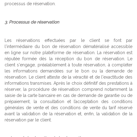
processus de réservation.
3. Processus de réservation
Les réservations effectuées par le client se font par
l'intermédiaire du bon de réservation dématérialisé accessible
en ligne sur notre plateforme de réservation. La réservation est
réputée formée dès la réception du bon de réservation. Le
client s'engage, préalablement à toute réservation, à compléter
les informations demandées sur le bon ou la demande de
réservation. Le client atteste de la véracité et de l'exactitude des
informations transmises. Après le choix définitif des prestations à
réserver, la procédure de réservation comprend notamment la
saisie de la carte bancaire en cas de demande de garantie ou de
prépaiement, la consultation et l’acceptation des conditions
générales de vente et des conditions de vente du tarif réservé
avant la validation de la réservation et, enfin, la validation de la
réservation par le client.