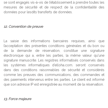
se sont engagés vis-à-vis de l’établissement à prendre toutes les
mesures de sécurité et de respect de la confidentialité des
données pour lesdits transferts de données.
12. Convention de preuve
La saisie des informations bancaires requises, ainsi que
l’acceptation des présentes conditions générales et du bon ou
de la demande de réservation, constitue une signature
électronique qui a, entre les parties, la même valeur qu'une
signature manuscrite. Les registres informatisés conservés dans
les systèmes informatiques d’elloha.com. seront conservés
dans des conditions raisonnables de sécurité et considérés
comme les preuves des communications, des commandes et
des paiements intervenus entre les parties. Le client est informé
que son adresse IP est enregistrée au moment de la réservation.
13. Force majeure