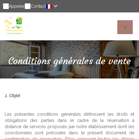
Appeler
Contact
Conditions générales de vente
1. Objet
Les présentes conditions générales définissent les droits et
obligations des parties dans le cadre de la réservation à
distance de services proposés par notre établissement dont les
coordonnées sont précisées dans le présent document de