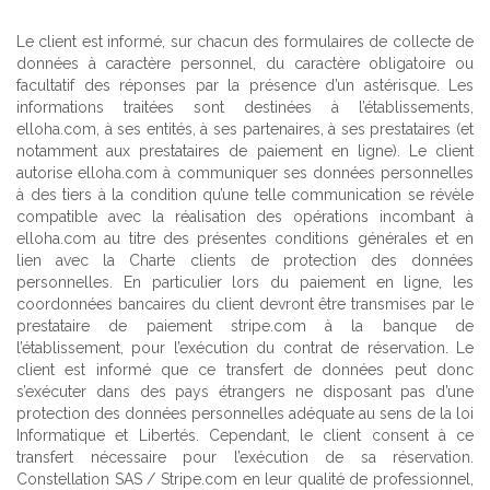
Le client est informé, sur chacun des formulaires de collecte de
données à caractère personnel, du caractère obligatoire ou
facultatif des réponses par la présence d’un astérisque. Les
informations traitées sont destinées à l’établissements,
elloha.com, à ses entités, à ses partenaires, à ses prestataires (et
notamment aux prestataires de paiement en ligne). Le client
autorise elloha.com à communiquer ses données personnelles
à des tiers à la condition qu’une telle communication se révèle
compatible avec la réalisation des opérations incombant à
elloha.com au titre des présentes conditions générales et en
lien avec la Charte clients de protection des données
personnelles. En particulier lors du paiement en ligne, les
coordonnées bancaires du client devront être transmises par le
prestataire de paiement stripe.com à la banque de
l’établissement, pour l’exécution du contrat de réservation. Le
client est informé que ce transfert de données peut donc
s’exécuter dans des pays étrangers ne disposant pas d’une
protection des données personnelles adéquate au sens de la loi
Informatique et Libertés. Cependant, le client consent à ce
transfert nécessaire pour l’exécution de sa réservation.
Constellation SAS / Stripe.com en leur qualité de professionnel,